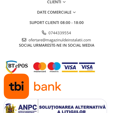
CLIENTI
DATE COMERCIALE
SUPORT CLIENTI
08:00 - 18:00
0744339554
ofertare@magazinuldeinstalatii.com
SOCIAL
URMARESTE-NE IN SOCIAL MEDIA