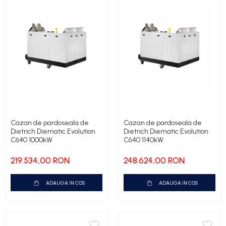
Cazan de pardoseala de
Cazan de pardoseala de
Dietrich Diematic Evolution
Dietrich Diematic Evolution
C640 1000kW
C640 1140kW
219.534,00 RON
248.624,00 RON
ADAUGA IN COS
ADAUGA IN COS