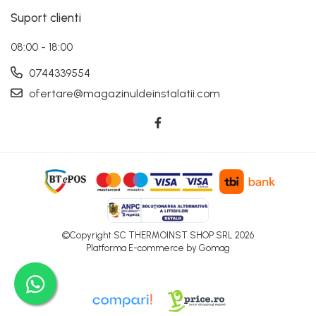
Suport clienti
08:00 - 18:00
0744339554
ofertare@magazinuldeinstalatii.com
©Copyright SC THERMOINST SHOP SRL 2026
Platforma E-commerce by Gomag