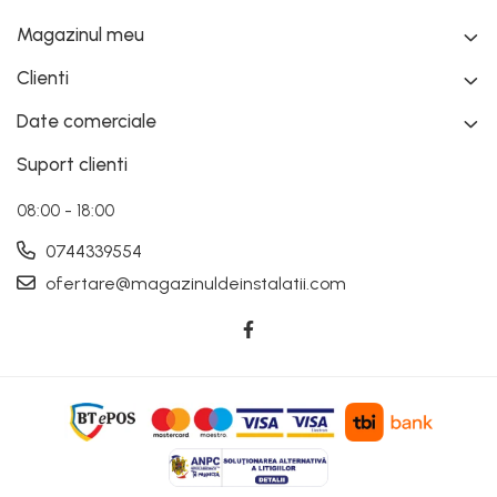
Magazinul meu
Clienti
Date comerciale
Suport clienti
08:00 - 18:00
0744339554
ofertare@magazinuldeinstalatii.com