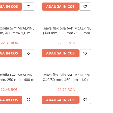
GA IN COS
ADAUGA IN COS
exibila 5/4” McALPINE
Teava flexibila 6/4” McALPINE
m, 480 mm- 1,0 m
Ø40 mm, 330 mm - 900 mm
22,37 RON
22,09 RON
GA IN COS
ADAUGA IN COS
exibila 6/4” McALPINE
Teava flexibila 6/4” McALPINE
mm, 250 mm - 400 m
Ø40/50 mm, 460 mm - 1,0 m
22,43 RON
22,72 RON
GA IN COS
ADAUGA IN COS