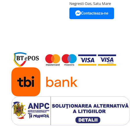
Negresti Oas, Satu Mare
Contacteaza-ne