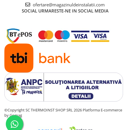
ofertare@magazinuldeinstalatii.com
SOCIAL
URMARESTE-NE IN SOCIAL MEDIA
©Copyright SC THERMOINST SHOP SRL 2026
Platforma E-commerce
by Gomag