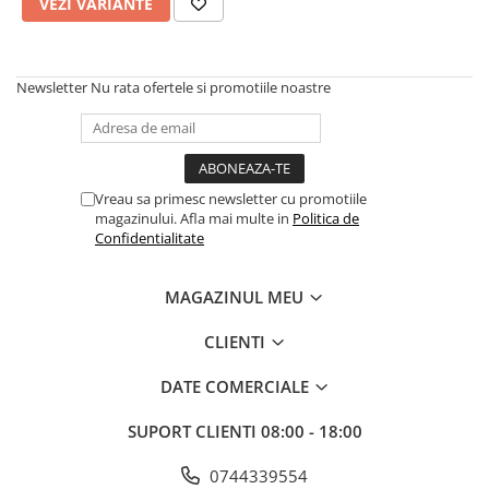
VEZI VARIANTE
Newsletter
Nu rata ofertele si promotiile noastre
Vreau sa primesc newsletter cu promotiile
magazinului. Afla mai multe in
Politica de
Confidentialitate
MAGAZINUL MEU
CLIENTI
DATE COMERCIALE
SUPORT CLIENTI
08:00 - 18:00
0744339554