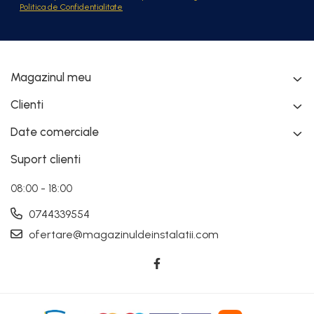
Politica de Confidentialitate
Magazinul meu
Clienti
Date comerciale
Suport clienti
08:00 - 18:00
0744339554
ofertare@magazinuldeinstalatii.com