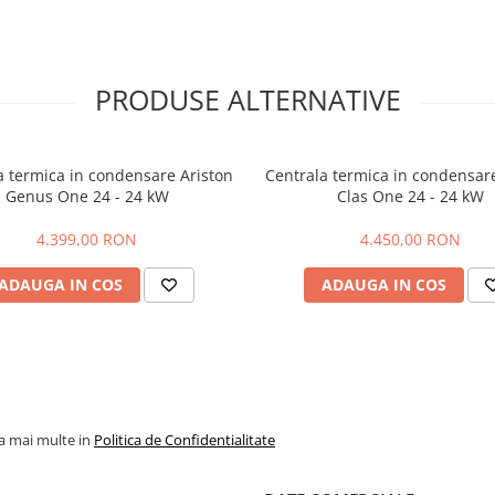
PRODUSE ALTERNATIVE
a termica in condensare Ariston
Centrala termica in condensare
Genus One 24 - 24 kW
Clas One 24 - 24 kW
4.399,00 RON
4.450,00 RON
ADAUGA IN COS
ADAUGA IN COS
la mai multe in
Politica de Confidentialitate