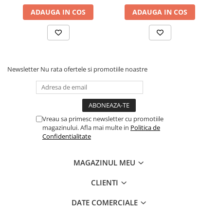
ADAUGA IN COS
ADAUGA IN COS
Newsletter
Nu rata ofertele si promotiile noastre
Vreau sa primesc newsletter cu promotiile
magazinului. Afla mai multe in
Politica de
Confidentialitate
MAGAZINUL MEU
CLIENTI
DATE COMERCIALE