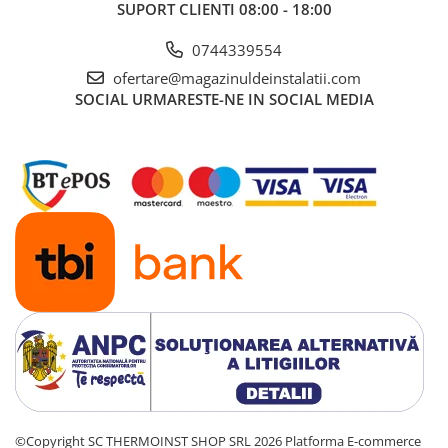
SUPORT CLIENTI
08:00 - 18:00
0744339554
ofertare@magazinuldeinstalatii.com
SOCIAL
URMARESTE-NE IN SOCIAL MEDIA
©Copyright SC THERMOINST SHOP SRL 2026
Platforma E-commerce