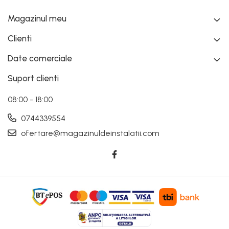
Magazinul meu
Clienti
Date comerciale
Suport clienti
08:00 - 18:00
0744339554
ofertare@magazinuldeinstalatii.com