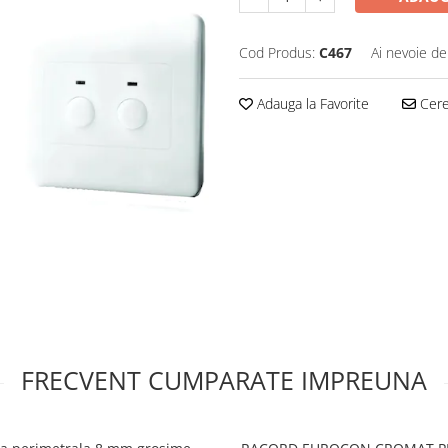
Cod Produs:
C467
Ai nevoie de
Adauga la Favorite
Cere 
FRECVENT CUMPARATE IMPREUNA