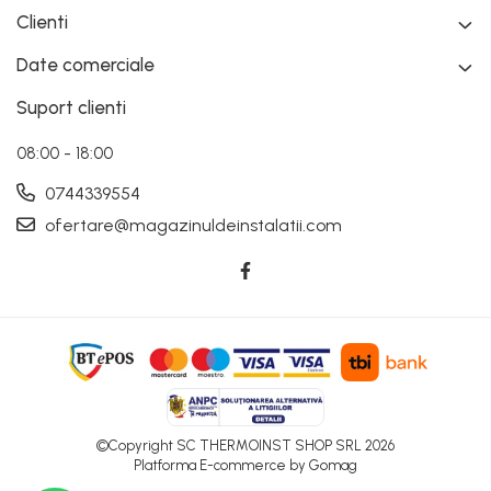
Clienti
Date comerciale
Suport clienti
08:00 - 18:00
0744339554
ofertare@magazinuldeinstalatii.com
©Copyright SC THERMOINST SHOP SRL 2026
Platforma E-commerce by Gomag