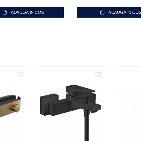
ADAUGA IN COS
ADAUGA IN CO