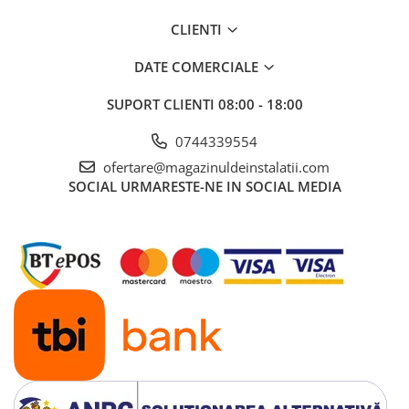
CLIENTI
DATE COMERCIALE
SUPORT CLIENTI
08:00 - 18:00
0744339554
ofertare@magazinuldeinstalatii.com
SOCIAL
URMARESTE-NE IN SOCIAL MEDIA