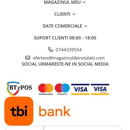
MAGAZINUL MEU
CLIENTI
DATE COMERCIALE
SUPORT CLIENTI
08:00 - 18:00
0744339554
ofertare@magazinuldeinstalatii.com
SOCIAL
URMARESTE-NE IN SOCIAL MEDIA