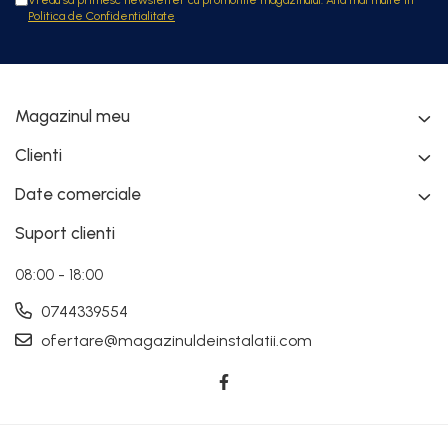
Politica de Confidentialitate
Magazinul meu
Clienti
Date comerciale
Suport clienti
08:00 - 18:00
0744339554
ofertare@magazinuldeinstalatii.com