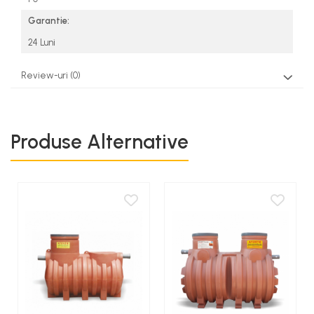
Garantie:
24 Luni
Review-uri
(0)
Produse Alternative