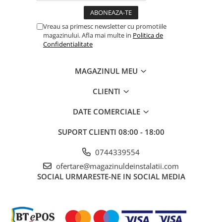
Vreau sa primesc newsletter cu promotiile
magazinului. Afla mai multe in
Politica de
Confidentialitate
MAGAZINUL MEU
CLIENTI
DATE COMERCIALE
SUPORT CLIENTI
08:00 - 18:00
0744339554
ofertare@magazinuldeinstalatii.com
SOCIAL
URMARESTE-NE IN SOCIAL MEDIA