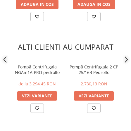
ADAUGA IN COS
ADAUGA IN COS
ALTI CLIENTI AU CUMPARAT
Pompă Centrifugala
Pompă Centrifugala 2 CP
NGAm1A-PRO pedrollo
25/16B Pedrollo
de la 3.294,45 RON
2.730,13 RON
VEZI VARIANTE
VEZI VARIANTE