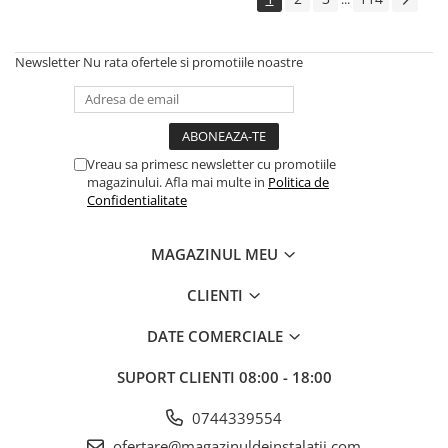
Newsletter
Nu rata ofertele si promotiile noastre
Vreau sa primesc newsletter cu promotiile
magazinului. Afla mai multe in
Politica de
Confidentialitate
MAGAZINUL MEU
CLIENTI
DATE COMERCIALE
SUPORT CLIENTI
08:00 - 18:00
0744339554
ofertare@magazinuldeinstalatii.com