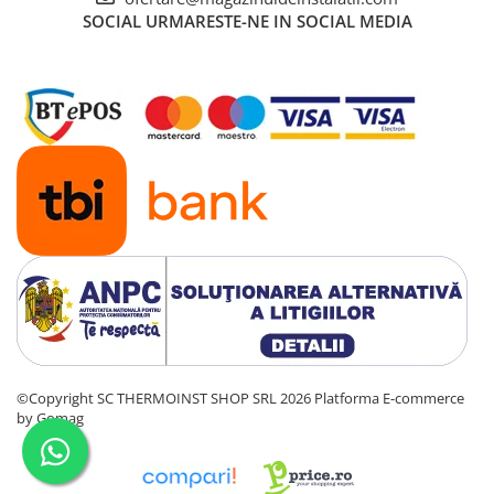
SOCIAL
URMARESTE-NE IN SOCIAL MEDIA
©Copyright SC THERMOINST SHOP SRL 2026
Platforma E-commerce
by Gomag