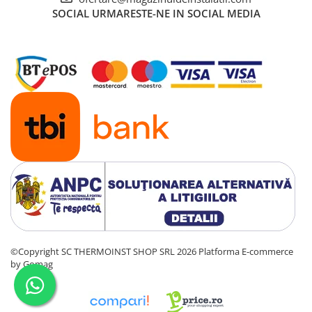
SOCIAL
URMARESTE-NE IN SOCIAL MEDIA
©Copyright SC THERMOINST SHOP SRL 2026
Platforma E-commerce
by Gomag