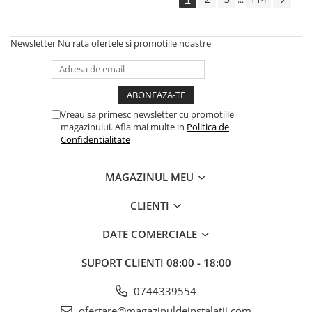
Newsletter
Nu rata ofertele si promotiile noastre
Vreau sa primesc newsletter cu promotiile
magazinului. Afla mai multe in
Politica de
Confidentialitate
MAGAZINUL MEU
CLIENTI
DATE COMERCIALE
SUPORT CLIENTI
08:00 - 18:00
0744339554
ofertare@magazinuldeinstalatii.com