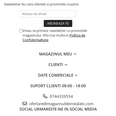
Newsletter
Nu rata ofertele si promotiile noastre
Vreau sa primesc newsletter cu promotiile
magazinului. Afla mai multe in
Politica de
Confidentialitate
MAGAZINUL MEU
CLIENTI
DATE COMERCIALE
SUPORT CLIENTI
08:00 - 18:00
0744339554
ofertare@magazinuldeinstalatii.com
SOCIAL
URMARESTE-NE IN SOCIAL MEDIA