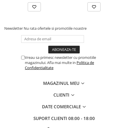
Newsletter
Nu rata ofertele si promotiile noastre
Vreau sa primesc newsletter cu promotiile
magazinului. Afla mai multe in
Politica de
Confidentialitate
MAGAZINUL MEU
CLIENTI
DATE COMERCIALE
SUPORT CLIENTI
08:00 - 18:00