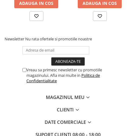
ADAUGA IN COS
ADAUGA IN COS
Newsletter
Nu rata ofertele si promotiile noastre
Vreau sa primesc newsletter cu promotiile
magazinului. Afla mai multe in
Politica de
Confidentialitate
MAGAZINUL MEU
CLIENTI
DATE COMERCIALE
SUPORT CLIENTI
08:00 - 18:00