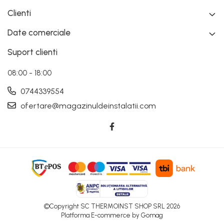
Clienti
Date comerciale
Suport clienti
08:00 - 18:00
0744339554
ofertare@magazinuldeinstalatii.com
©Copyright SC THERMOINST SHOP SRL 2026
Platforma E-commerce by Gomag