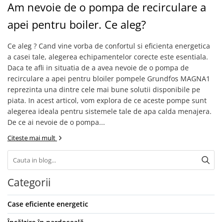
Am nevoie de o pompa de recirculare a
apei pentru boiler. Ce aleg?
Ce aleg ? Cand vine vorba de confortul si eficienta energetica
a casei tale, alegerea echipamentelor corecte este esentiala.
Daca te afli in situatia de a avea nevoie de o pompa de
recirculare a apei pentru bloiler pompele Grundfos MAGNA1
reprezinta una dintre cele mai bune solutii disponibile pe
piata. In acest articol, vom explora de ce aceste pompe sunt
alegerea ideala pentru sistemele tale de apa calda menajera.
De ce ai nevoie de o pompa...
Citeste mai mult
Categorii
Case eficiente energetic