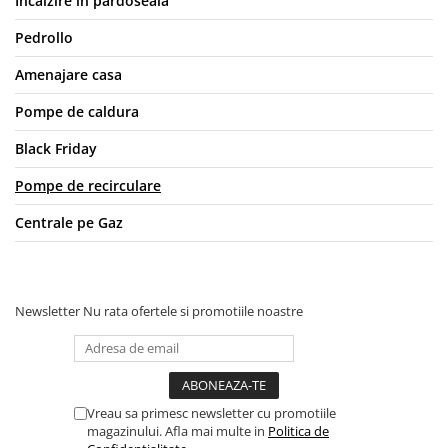
Încălzire în pardoseală
Pedrollo
Amenajare casa
Pompe de caldura
Black Friday
Pompe de recirculare
Centrale pe Gaz
Newsletter
Nu rata ofertele si promotiile noastre
Vreau sa primesc newsletter cu promotiile
magazinului. Afla mai multe in
Politica de