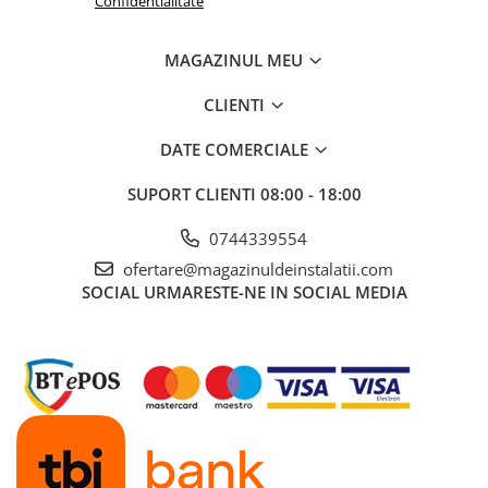
Confidentialitate
MAGAZINUL MEU
CLIENTI
DATE COMERCIALE
SUPORT CLIENTI
08:00 - 18:00
0744339554
ofertare@magazinuldeinstalatii.com
SOCIAL
URMARESTE-NE IN SOCIAL MEDIA