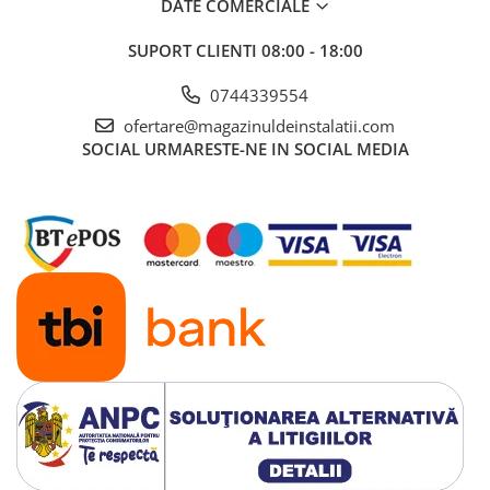
DATE COMERCIALE
SUPORT CLIENTI
08:00 - 18:00
0744339554
ofertare@magazinuldeinstalatii.com
SOCIAL
URMARESTE-NE IN SOCIAL MEDIA