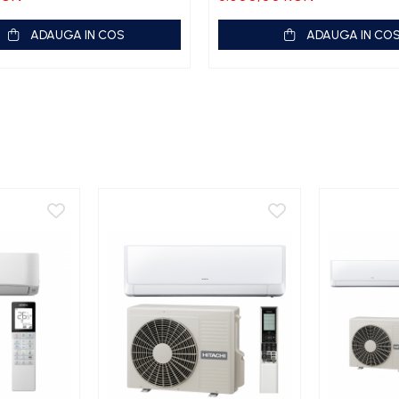
ADAUGA IN COS
ADAUGA IN CO