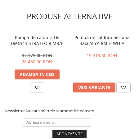
PRODUSE ALTERNATIVE
Pompa de caldura De
Pompa de caldura aer-apa
Dietrich STRATEO 8 MR/E
Baxi ALYA 8M H WH-A
37.173,00 RON
19.319,30 RON
28.430,00 RON
ADAUGA IN COS
VEZI VARIANTE
Newsletter
Nu rata ofertele si promotiile noastre