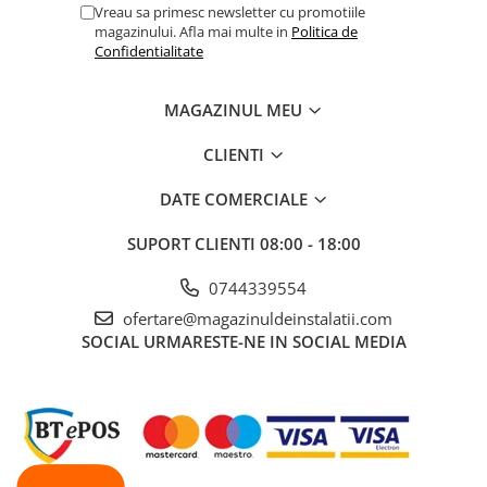
Vreau sa primesc newsletter cu promotiile
magazinului. Afla mai multe in
Politica de
Confidentialitate
MAGAZINUL MEU
CLIENTI
DATE COMERCIALE
SUPORT CLIENTI
08:00 - 18:00
0744339554
ofertare@magazinuldeinstalatii.com
SOCIAL
URMARESTE-NE IN SOCIAL MEDIA